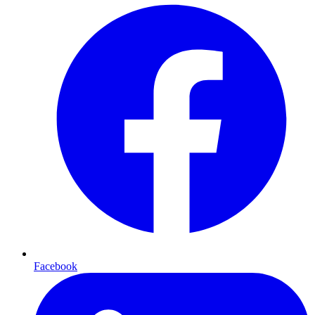
Facebook