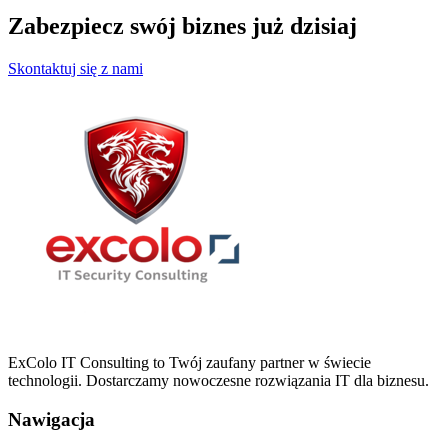
Zabezpiecz swój biznes już dzisiaj
Skontaktuj się z nami
ExColo IT Consulting to Twój zaufany partner w świecie
technologii. Dostarczamy nowoczesne rozwiązania IT dla biznesu.
Nawigacja