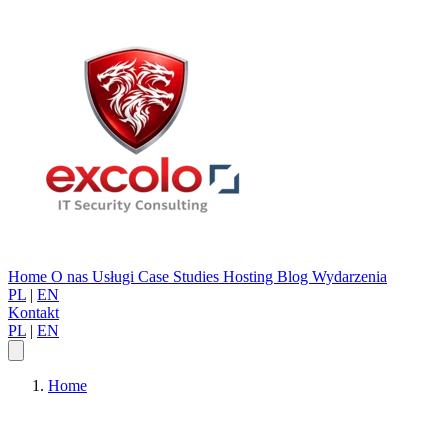
Home
O nas
Usługi
Case Studies
Hosting
Blog
Wydarzenia
PL
|
EN
Kontakt
PL
|
EN
Home