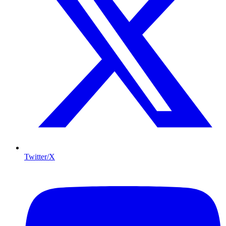
Twitter/X