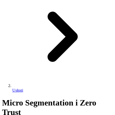
Usługi
Micro Segmentation i Zero
Trust