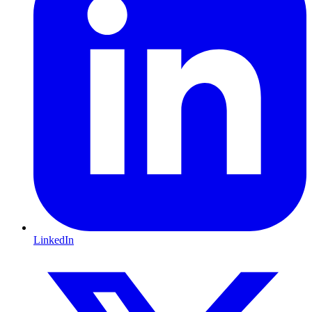
LinkedIn